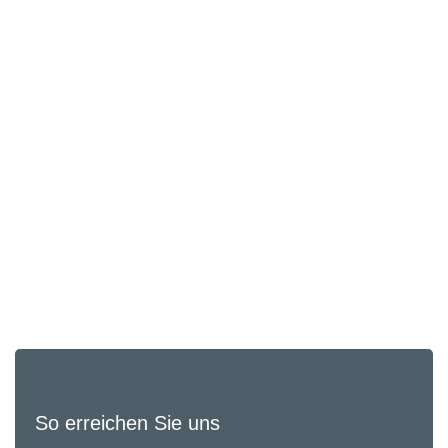
So erreichen Sie uns