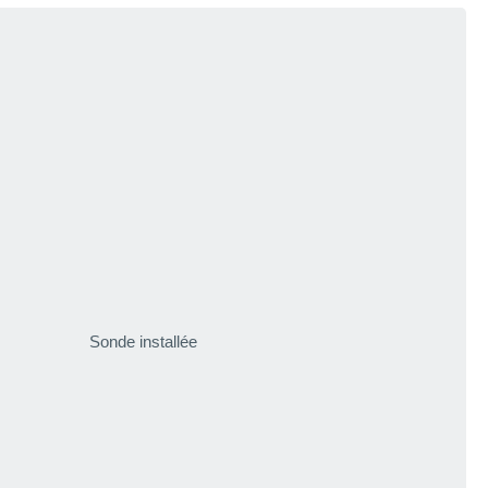
Sonde installée