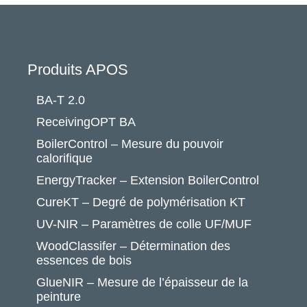
Produits APOS
BA-T 2.0
ReceivingOPT BA
BoilerControl – Mesure du pouvoir
calorifique
EnergyTracker – Extension BoilerControl
CureKT – Degré de polymérisation KT
UV-NIR – Paramètres de colle UF/MUF
WoodClassifer – Détermination des
essences de bois
GlueNIR – Mesure de l’épaisseur de la
peinture