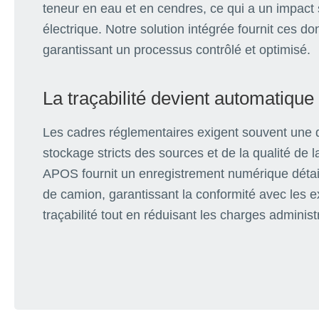
teneur en eau et en cendres, ce qui a un impact su
électrique. Notre solution intégrée fournit ces d
garantissant un processus contrôlé et optimisé.
La traçabilité devient automatique
Les cadres réglementaires exigent souvent une 
stockage stricts des sources et de la qualité de
APOS fournit un enregistrement numérique déta
de camion, garantissant la conformité avec les e
traçabilité tout en réduisant les charges administ