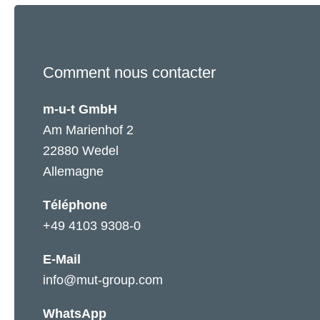
Comment nous contacter
m-u-t GmbH
Am Marienhof 2
22880 Wedel
Allemagne
Téléphone
+49 4103 9308-0
E-Mail
info@mut-group.com
WhatsApp