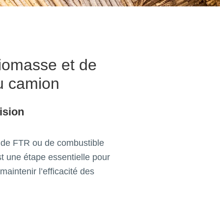
biomasse et de
du camion
ision
 de FTR ou de combustible
t une étape essentielle pour
maintenir l’efficacité des