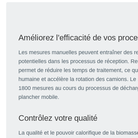
Améliorez l'efficacité de vos proc
Les mesures manuelles peuvent entraîner des re
potentielles dans les processus de réception. 
permet de réduire les temps de traitement, ce qui
humaine et accélère la rotation des camions. L
1800 mesures au cours du processus de déchar
plancher mobile.
Contrôlez votre qualité
La qualité et le pouvoir calorifique de la biomass