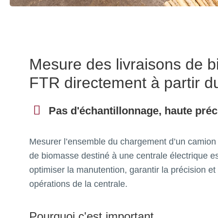
Mesure des livraisons de 
FTR directement à partir 
Pas d'échantillonnage, haute préc
Mesurer l’ensemble du chargement d’un camion
de biomasse destiné à une centrale électrique es
optimiser la manutention, garantir la précision et 
opérations de la centrale.
Pourquoi c'est important