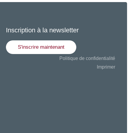
Inscription à la newsletter
S'inscrire maintenant
Politique de confidentialité
Imprimer