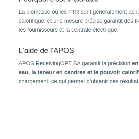
La biomasse ou les FTR sont généralement ache
calorifique, et une mesure précise garantit des t
les fournisseurs et la centrale électrique.
L'aide de l'APOS
APOS ReceivingOPT BA garantit la précision
en
eau, la teneur en cendres et le pouvoir calori
chargement, ce qui permet d’obtenir des résultats