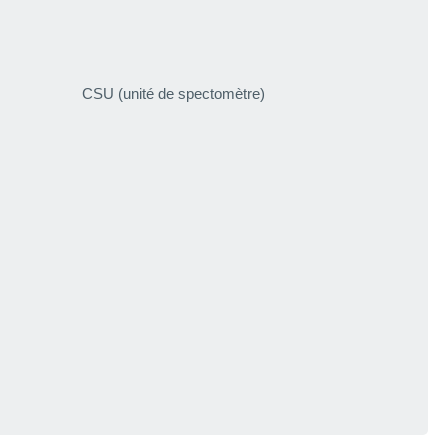
CSU (unité de spectomètre)