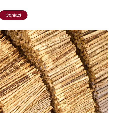
Contact